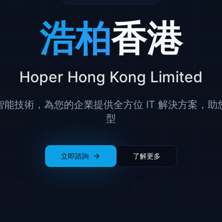
浩柏
香港
Hoper Hong Kong Limited
智能技術，為您的企業提供全方位 IT 解決方案，助
型
立即諮詢
了解更多