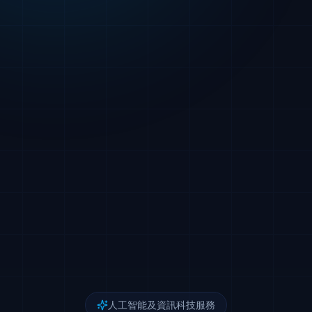
人工智能及資訊科技服務