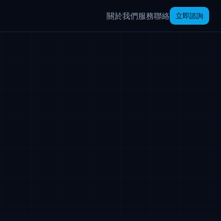
關於我們
服務
聯絡
立即諮詢