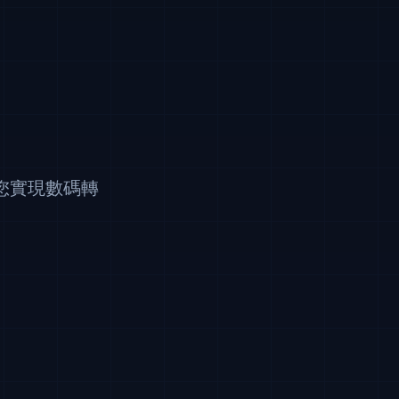
您實現數碼轉