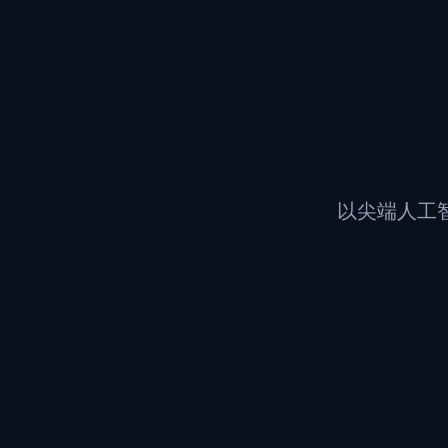
以尖端人工